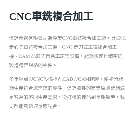
CNC車銑複合加工
億詮精密有限公司為專業CNC車銑複合加工廠，具CNC
走心式車銑複合加工機、CNC 走刀式車銑複合加工
機、CAM 凸輪式自動車床等設備，能夠快速且精密的
製造精確規格的零件。
多年經驗與CNC設備搭配CAD與CAM軟體，使我們能
夠生產符合您需求的零件。億詮彈性的商業原則能夠滿
足客戶的不同生產需求，從打樣的樣品到長期量產，我
司都能夠快速反應配合。